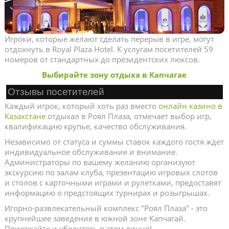
Игроки, которые желают сделать перерыв в игре, могут
отдохнуть в Royal Plaza Hotel. К услугам посетителей 59
номеров от стандартных до президентских люксов.
Выбирайте зону отдыха в Капчагае
Отзывы посетителей
Каждый игрок, который хоть раз вместо
онлайн казино в
Казахстане
отдыхал в Роял Плаза, отмечает выбор игр,
квалификацию крупье, качество обслуживания.
Независимо от статуса и суммы ставок каждого гостя ждет
индивидуальное обслуживание и внимание.
Администраторы по вашему желанию организуют
экскурсию по залам клуба, презентацию игровых слотов
и столов с карточными играми и рулетками, предоставят
информацию о предстоящих турнирах и розыгрышах.
Игорно-развлекательный комплекс "Роял Плаза" - это
крупнейшее заведение в южной зоне Капчагай.
Приезжайте и убедитесь в этом лично!