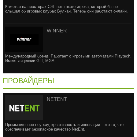
Кажется на просторах СНГ нет такого игрока, который бы не
слышал об игровых клубах Вулкан. Теперь они работают онлайн.
WINNER
Международный бренд. Работает с игровыми автоматами Playtech.
Имеет лицензии GLI, MGA.
ПРОВАЙДЕРЫ
NETENT
Промышленное ноу-хау, креативность и инновации - это то, что
обеспечивает безопасное качество NetEnt.