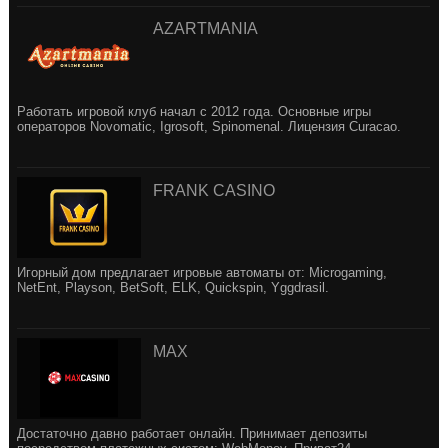
AZARTMANIA
Работать игровой клуб начал с 2012 года. Основные игры
операторов Novomatic, Igrosoft, Spinomenal. Лицензия Curacao.
FRANK CASINO
Игорный дом предлагает игровые автоматы от: Microgaming,
NetEnt, Playson, BetSoft, ELK, Quickspin, Yggdrasil.
MAX
Достаточно давно работает онлайн. Принимает депозиты