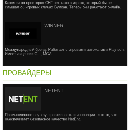
Кажется на просторах СНГ нет такого игрока, который бы не
слышал об игровых клубах Вулкан. Теперь они работают онлайн.
WINNER
Международный бренд. Работает с игровыми автоматами Playtech.
Имеет лицензии GLI, MGA.
ПРОВАЙДЕРЫ
NETENT
Промышленное ноу-хау, креативность и инновации - это то, что
обеспечивает безопасное качество NetEnt.