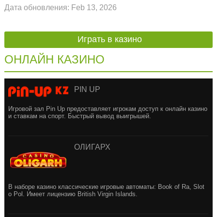
Дата обновления:
Feb 13, 2026
Играть в казино
ОНЛАЙН КАЗИНО
PIN UP
Игровой зал Pin Up предоставляет игрокам доступ к онлайн казино
и ставкам на спорт. Быстрый вывод выигрышей.
ОЛИГАРХ
В наборе казино классические игровые автоматы: Book of Ra, Slot
o Pol. Имеет лицензию British Virgin Islands.