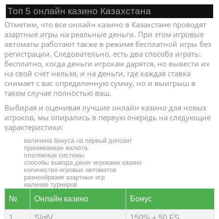
Топ 5 онлайн казино Казахстана
Отметим, что все онлайн казино в Казахстане проводят
азартные игры на реальные деньги. При этом игровые
автоматы работают также в режиме бесплатной игры без
регистрации. Следовательно, есть два способа играть:
бесплатно, когда деньги игрокам дарятся, но вывести их
на свой счет нельзя, и на деньги, где каждая ставка
снимает с вас определенную сумму, но и выигрыш в
таком случае полностью ваш.
Выбирая и оценивая лучшие онлайн казино для новых
игроков, мы опирались в первую очередь на следующие
характеристики:
величина бонуса на первый депозит
принимаемая валюта
платежные системы
способы вывода денег игроками казино
количество игровых автоматов
разнообразие азартных игр
наличие турниров
№
Онлайн казино
Бонус
1
SlotV
150% + 50 FS