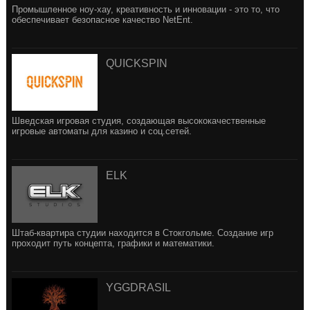
Промышленное ноу-хау, креативность и инновации - это то, что
обеспечивает безопасное качество NetEnt.
QUICKSPIN
Шведская игровая студия, создающая высококачественные
игровые автоматы для казино и соц.сетей.
ELK
Штаб-квартира студии находится в Стокгольме. Создание игр
проходит путь концепта, графики и математики.
YGGDRASIL