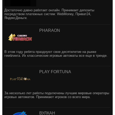
Достаточно давно работает онлайн. Принимает депозиты
посредством платежных систем: WebMoney, Приват24,
ЯндексДеньги.
PHARAON
В этом году ребята празднуют свое десятилетие на рынке
гемблинга. Их классические игровые автоматы все еще в тренде.
PLAY FORTUNA
За несколько лет работы подключены лучшие мировые операторы
игровых автоматов. Принимают игроков со всего мира.
ВУЛКАН