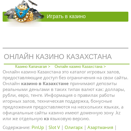
Играть в казино
ОНЛАЙН КАЗИНО КАЗАХСТАНА
Казино Капачагая
Онлайн казино Казахстана
Онлайн казино Казахстана это каталог игровых залов,
предоставляющие доступ без ограничения на свои сайты.
Онлайн
казино в Казахстане
принимают депозиты
реальными деньгами в таких типах валют как: доллары,
рубли, евро, тенге. Информация о правилах работы
игорных залов, техническая поддержка, бонусные
предложения предоставляются на нескольких языках, а
официальные сайты казино имеют доменную зону .kz
или же отдельную
кз
языковую версию.
Содержание:
PinUp
|
Slot V
|
Олигарх
|
Азартмания
|