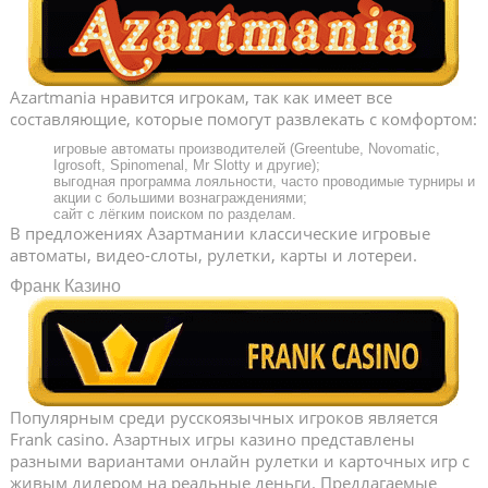
Azartmania нравится игрокам, так как имеет все
составляющие, которые помогут развлекать с комфортом:
игровые автоматы производителей (Greentube, Novomatic,
Igrosoft, Spinomenal, Mr Slotty и другие);
выгодная программа лояльности, часто проводимые турниры и
акции с большими вознаграждениями;
сайт с лёгким поиском по разделам.
В предложениях Азартмании классические игровые
автоматы, видео-слоты, рулетки, карты и лотереи.
Франк Казино
Популярным среди русскоязычных игроков является
Frank casino. Азартных игры казино представлены
разными вариантами онлайн рулетки и карточных игр с
живым дилером на реальные деньги. Предлагаемые