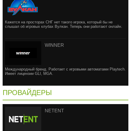
Кажется на просторах СНГ нет такого игрока, который бы не
слышал об игровых клубах Вулкан. Теперь они работают онлайн.
WINNER
Международный бренд. Работает с игровыми автоматами Playtech.
Имеет лицензии GLI, MGA.
ПРОВАЙДЕРЫ
NETENT