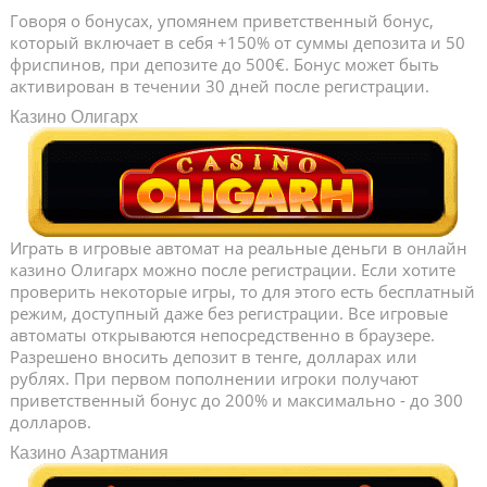
Говоря о бонусах, упомянем приветственный бонус,
который включает в себя +150% от суммы депозита и 50
фриспинов, при депозите до 500€. Бонус может быть
активирован в течении 30 дней после регистрации.
Казино Олигарх
Играть в игровые автомат на реальные деньги в онлайн
казино Олигарх можно после регистрации. Если хотите
проверить некоторые игры, то для этого есть бесплатный
режим, доступный даже без регистрации. Все игровые
автоматы открываются непосредственно в браузере.
Разрешено вносить депозит в тенге, долларах или
рублях. При первом пополнении игроки получают
приветственный бонус до 200% и максимально - до 300
долларов.
Казино Азартмания