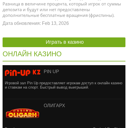
Разница в величине процента, который игрок от суммы
депозита и будут или нет предоставлены
дополнительные бесплатные вращения (фриспины).
Дата обновления:
Feb 13, 2026
Играть в казино
ОНЛАЙН КАЗИНО
PIN UP
Игровой зал Pin Up предоставляет игрокам доступ к онлайн казино
и ставкам на спорт. Быстрый вывод выигрышей.
ОЛИГАРХ